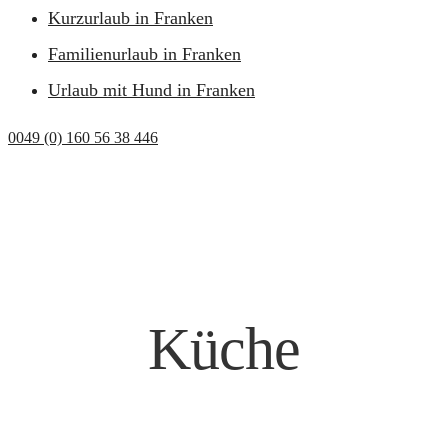
Kurzurlaub in Franken
Familienurlaub in Franken
Urlaub mit Hund in Franken
0049 (0) 160 56 38 446
Küche