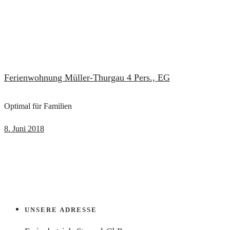
Ferienwohnung Müller-Thurgau 4 Pers., EG
Optimal für Familien
8. Juni 2018
UNSERE ADRESSE