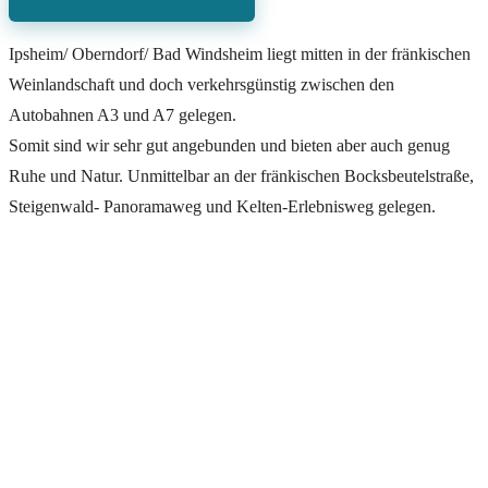
Ipsheim/ Oberndorf/ Bad Windsheim liegt mitten in der fränkischen
Weinlandschaft und doch verkehrsgünstig zwischen den
Autobahnen A3 und A7 gelegen.
Somit sind wir sehr gut angebunden und bieten aber auch genug
Ruhe und Natur. Unmittelbar an der fränkischen Bocksbeutelstraße,
Steigenwald- Panoramaweg und Kelten-Erlebnisweg gelegen.