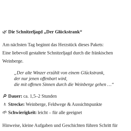
🌿
Die Schnitzeljagd „Der Glückstrank“
Am nächsten Tag beginnt das Herzstück dieses Pakets:
Eine liebevoll gestaltete Schnitzeljagd durch die fränkischen
Weinberge.
„Der alte Winzer erzählt von einem Glückstrank,
der nur jenen offenbart wird,
die mit offenen Sinnen durch die Weinberge gehen …“
🔎
Dauer:
ca. 1,5–2 Stunden
🚶
Strecke:
Weinberge, Feldwege & Aussichtspunkte
🌱
Schwierigkeit:
leicht – für alle geeignet
Hinweise, kleine Aufgaben und Geschichten führen Schritt für