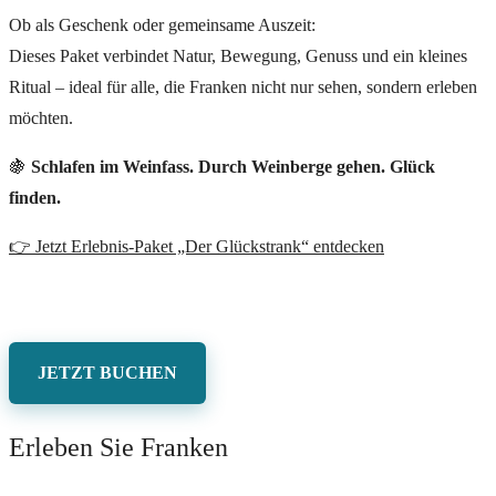
Ob als Geschenk oder gemeinsame Auszeit:
Dieses Paket verbindet Natur, Bewegung, Genuss und ein kleines
Ritual – ideal für alle, die Franken nicht nur sehen, sondern erleben
möchten.
🍇
Schlafen im Weinfass. Durch Weinberge gehen. Glück
finden.
👉 Jetzt Erlebnis-Paket „Der Glückstrank“ entdecken
JETZT BUCHEN
Erleben Sie Franken