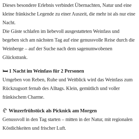
Dieses besondere Erlebnis verbindet Übernachten, Natur und eine
kleine fränkische Legende zu einer Auszeit, die mehr ist als nur eine
Nacht.
Die Gäste schlafen im liebevoll ausgestatteten Weinfass und
begeben sich am nächsten Tag auf eine genussvolle Reise durch die
Weinberge – auf der Suche nach dem sagenumwobenen
Glückstrank.
🛏
1 Nacht im Weinfass für 2 Personen
Umgeben von Reben, Ruhe und Weitblick wird das Weinfass zum
Rückzugsort fernab des Alltags. Klein, gemütlich und voller
fränkischem Charme.
🥐
Winzerfrühstück als Picknick am Morgen
Genussvoll in den Tag starten – mitten in der Natur, mit regionalen
Köstlichkeiten und frischer Luft.