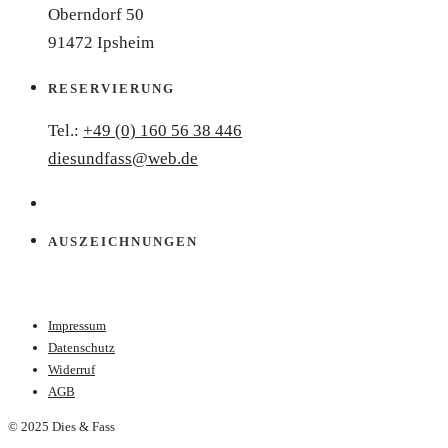
Oberndorf 50
91472 Ipsheim
RESERVIERUNG
Tel.:
+49 (0) 160 56 38 446
diesundfass@web.de
AUSZEICHNUNGEN
Impressum
Datenschutz
Widerruf
AGB
© 2025 Dies & Fass