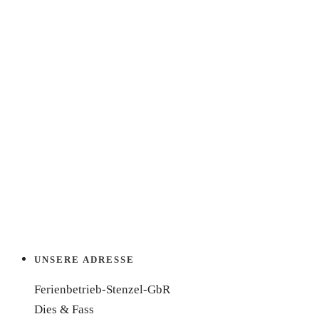
UNSERE ADRESSE
Ferienbetrieb-Stenzel-GbR
Dies & Fass