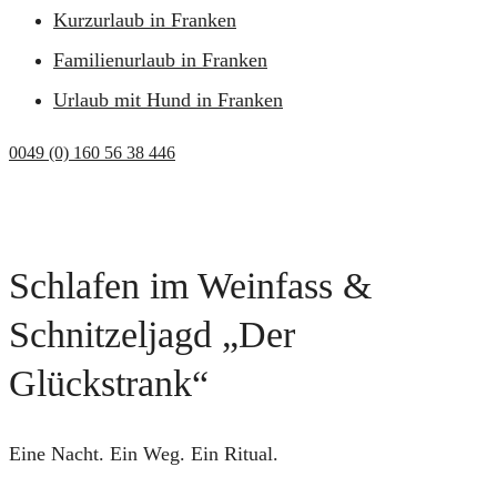
Kurzurlaub in Franken
Familienurlaub in Franken
Urlaub mit Hund in Franken
0049 (0) 160 56 38 446
Schlafen im Weinfass &
Schnitzeljagd „Der
Glückstrank“
Eine Nacht. Ein Weg. Ein Ritual.