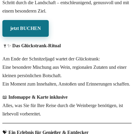
Schritt durch die Landschaft – entschleunigend, genussvoll und mit
einem besonderen Ziel.
jetzt BUCHEN
🍷✨
Das Glückstrank-Ritual
Am Ende der Schnitzeljagd wartet der Glückstrank:
Eine besondere Mischung aus Wein, regionalen Zutaten und einer
kleinen persönlichen Botschaft.
Ein Moment zum Innehalten, Anstoßen und Erinnerungen schaffen.
📖
Infomappe & Karte inklusive
Alles, was Sie für Ihre Reise durch die Weinberge benötigen, ist
liebevoll vorbereitet.
💝
Ein Erlebnis für Genießer & Entdecker