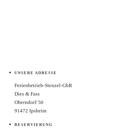
UNSERE ADRESSE
Ferienbetrieb-Stenzel-GbR
Dies & Fass
Oberndorf 50
91472 Ipsheim
RESERVIERUNG