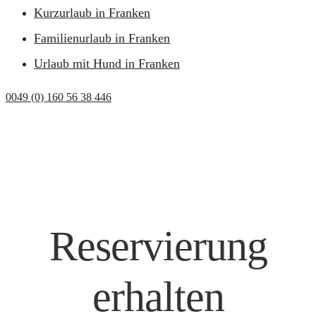
Kurzurlaub in Franken
Familienurlaub in Franken
Urlaub mit Hund in Franken
0049 (0) 160 56 38 446
Reservierung
erhalten