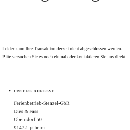
Leider kann Ihre Transaktion derzeit nicht abgeschlossen werden.
Bitte versuchen Sie es noch einmal oder kontaktieren Sie uns direkt.
UNSERE ADRESSE
Ferienbetrieb-Stenzel-GbR
Dies & Fass
Oberndorf 50
91472 Ipsheim