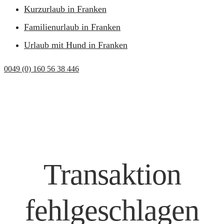
Kurzurlaub in Franken
Familienurlaub in Franken
Urlaub mit Hund in Franken
0049 (0) 160 56 38 446
Transaktion
fehlgeschlagen