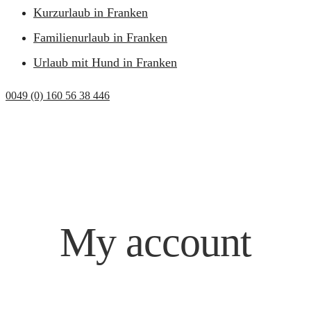
Kurzurlaub in Franken
Familienurlaub in Franken
Urlaub mit Hund in Franken
0049 (0) 160 56 38 446
My account