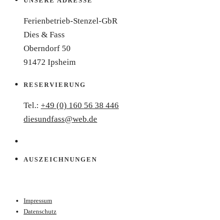
UNSERE ADRESSE
Ferienbetrieb-Stenzel-GbR
Dies & Fass
Oberndorf 50
91472 Ipsheim
RESERVIERUNG
Tel.:
+49 (0) 160 56 38 446
diesundfass@web.de
AUSZEICHNUNGEN
Impressum
Datenschutz