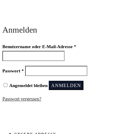
Anmelden
Erforderlich
Benutzername oder E-Mail-Adresse
*
Erforderlich
Passwort
*
ANMELDEN
Angemeldet bleiben
Passwort vergessen?