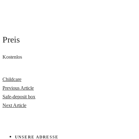
Preis
Kostenlos
Childcare
Previous Article
Safe-deposit box
Next Article
UNSERE ADRESSE