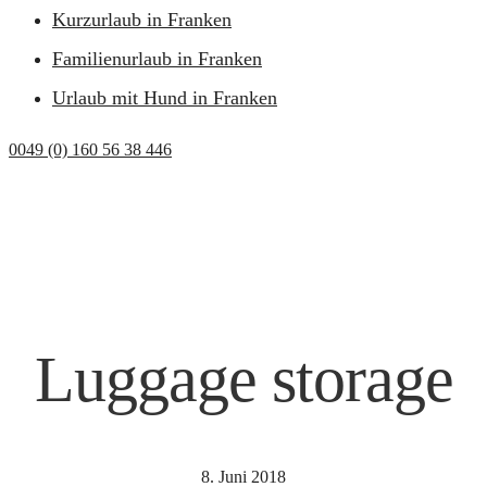
Kurzurlaub in Franken
Familienurlaub in Franken
Urlaub mit Hund in Franken
0049 (0) 160 56 38 446
Luggage storage
8. Juni 2018